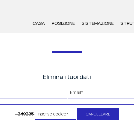
CASA
POSIZIONE
SISTEMAZIONE
STRU
Elimina i tuoi dati
CANCELLARE